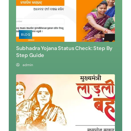
BLOG
Subhadra Yojana Status Check: Step By
Step Guide
admin