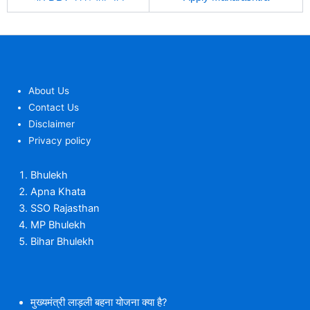
About Us
Contact Us
Disclaimer
Privacy policy
Bhulekh
Apna Khata
SSO Rajasthan
MP Bhulekh
Bihar Bhulekh
मुख्यमंत्री लाड़ली बहना योजना क्या है?