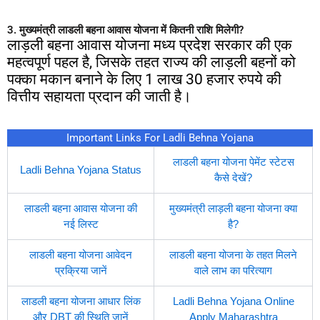
3. मुख्यमंत्री लाडली बहना आवास योजना में कितनी राशि मिलेगी?
लाड़ली बहना आवास योजना मध्य प्रदेश सरकार की एक
महत्वपूर्ण पहल है, जिसके तहत राज्य की लाड़ली बहनों को
पक्का मकान बनाने के लिए 1 लाख 30 हजार रुपये की
वित्तीय सहायता प्रदान की जाती है।
Important Links For Ladli Behna Yojana
लाडली बहना योजना पेमेंट स्टेटस
Ladli Behna Yojana Status
कैसे देखें?
लाडली बहना आवास योजना की
मुख्यमंत्री लाड़ली बहना योजना क्या
नई लिस्ट
है?
लाडली बहना योजना आवेदन
लाडली बहना योजना के तहत मिलने
प्रक्रिया जानें
वाले लाभ का परित्याग
लाडली बहना योजना आधार लिंक
Ladli Behna Yojana Online
और DBT की स्थिति जानें
Apply Maharashtra