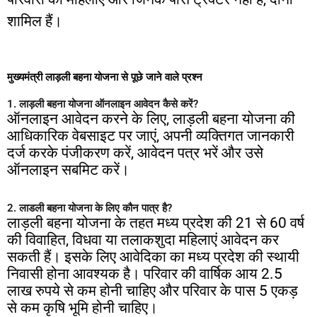
शामिल
हैं।
मुख्यमंत्री लाड़ली बहना योजना से पूछे जाने वाले प्रश्न
1. लाड़ली बहना योजना ऑनलाइन आवेदन कैसे करें?
ऑनलाइन आवेदन करने के लिए, लाड़ली बहना योजना की
आधिकारिक वेबसाइट पर जाएं, अपनी व्यक्तिगत जानकारी
दर्ज करके पंजीकरण करें, आवेदन पत्र भरें और उसे
ऑनलाइन सबमिट करें।
2. लाडली बहना योजना के लिए कौन पात्र है?
लाड़ली बहना योजना के तहत मध्य प्रदेश की 21 से 60 वर्ष
की विवाहित, विधवा या तलाकशुदा महिलाएं आवेदन कर
सकती हैं। इसके लिए आवेदिका का मध्य प्रदेश की स्थायी
निवासी होना आवश्यक है। परिवार की वार्षिक आय 2.5
लाख रुपये से कम होनी चाहिए और परिवार के पास 5 एकड़
से कम कृषि भूमि होनी चाहिए।