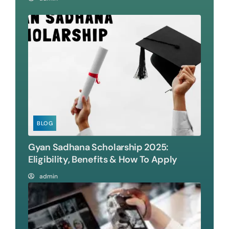
BLOG
Gyan Sadhana Scholarship 2025:
Eligibility, Benefits & How To Apply
admin