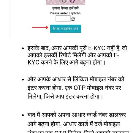
इसके
बाद
,
अगर
आपकी
पूरी
E-KYC
नहीं
है
,
तो
आपको
इसकी
रिपोर्ट
मिलेगी
और
आपको
E-
KYC
करने
के
लिए
आगे
बढ़ना
होगा।
और
आपके
आधार
से
लिंकित
मोबाइल
नंबर
को
इंटर
करना
होगा
.
एक
OTP
मोबाइल
नंबर
पर
मिलेगा
,
जिसे
आप
इंटर
करना
होगा।
बाद
में
आपको
अपना
आधार
कार्ड
नंबर
डालकर
आगे
बढ़ना
होगा
.
आधार
कार्ड
में
दर्ज
मोबाइल