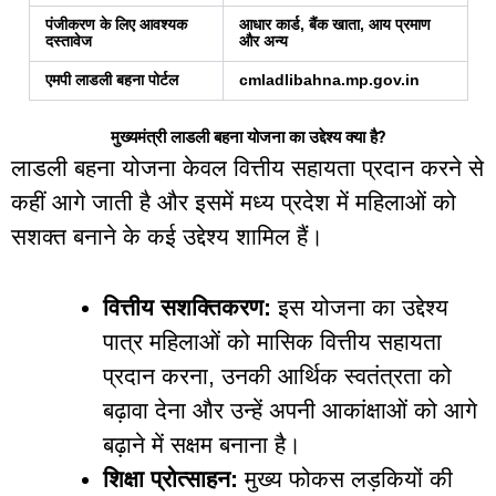
पंजीकरण के लिए आवश्यक
आधार कार्ड, बैंक खाता, आय प्रमाण
दस्तावेज
और अन्य
एमपी लाडली बहना पोर्टल
cmladlibahna.mp.gov.in
मुख्यमंत्री
लाडली
बहना
योजना
का
उद्देश्य
क्या
है?
लाडली बहना योजना केवल वित्तीय सहायता प्रदान करने से
कहीं आगे जाती है और इसमें मध्य प्रदेश में महिलाओं को
सशक्त बनाने के कई उद्देश्य शामिल हैं।
वित्तीय सशक्तिकरण:
इस योजना का उद्देश्य
पात्र महिलाओं को मासिक वित्तीय सहायता
प्रदान करना, उनकी आर्थिक स्वतंत्रता को
बढ़ावा देना और उन्हें अपनी आकांक्षाओं को आगे
बढ़ाने में सक्षम बनाना है।
शिक्षा प्रोत्साहन:
मुख्य फोकस लड़कियों की