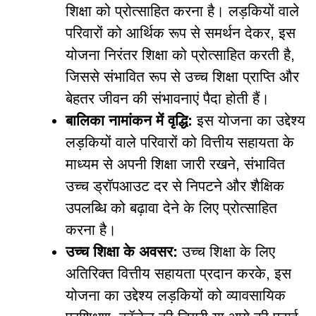
शिक्षा को प्रोत्साहित करना है। लड़कियों वाले
परिवारों को आर्थिक रूप से समर्थन देकर, इस
योजना निरंतर शिक्षा को प्रोत्साहित करती है,
जिससे संभावित रूप से उच्च शिक्षा प्राप्ति और
बेहतर जीवन की संभावनाएं पैदा होती हैं।
बालिका नामांकन में वृद्धि:
इस योजना का उद्देश्य
लड़कियों वाले परिवारों को वित्तीय सहायता के
माध्यम से अपनी शिक्षा जारी रखने, संभावित
उच्च ड्रॉपआउट दर से निपटने और शैक्षिक
उपलब्धि को बढ़ावा देने के लिए प्रोत्साहित
करना है।
उच्च शिक्षा के अवसर:
उच्च शिक्षा के लिए
अतिरिक्त वित्तीय सहायता प्रदान करके, इस
योजना का उद्देश्य लड़कियों को व्यावसायिक