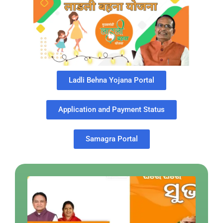
Ladli Behna Yojana Portal
Application and Payment Status
Samagra Portal