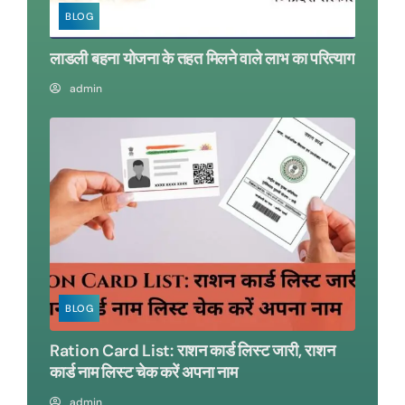
BLOG
लाडली बहना योजना के तहत मिलने वाले लाभ का परित्याग
admin
BLOG
Ration Card List: राशन कार्ड लिस्ट जारी, राशन
कार्ड नाम लिस्ट चेक करें अपना नाम
admin