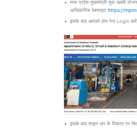
मध्य प्रदेश मुख्यमंत्री युवा उद्यमी
आधिकारिक वेबसाइट
https://mpm
इसके बाद आपको होम पेज Login करें
इसके बाद साइन अप के विकल्प पर क