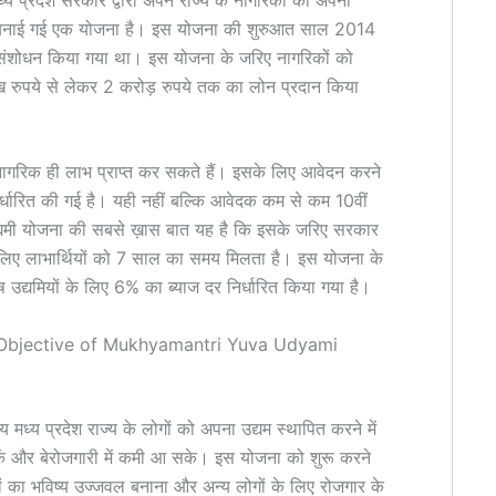
लिए बनाई गई एक योजना है। इस योजना की शुरुआत साल 2014
ं संशोधन किया गया था। इस योजना के जरिए नागरिकों को
ख रुपये से लेकर 2 करोड़ रुपये तक का लोन प्रदान किया
नागरिक ही लाभ प्राप्त कर सकते हैं। इसके लिए आवेदन करने
र्धारित की गई है। यही नहीं बल्कि आवेदक कम से कम 10वीं
 उद्यमी योजना की सबसे ख़ास बात यह है कि इसके जरिए सरकार
के लिए लाभार्थियों को 7 साल का समय मिलता है। इस योजना के
 उद्यमियों के लिए 6% का ब्याज दर निर्धारित किया गया है।
्देश्य – Objective of Mukhyamantri Yuva Udyami
ेश्य मध्य प्रदेश राज्य के लोगों को अपना उद्यम स्थापित करने में
ें और बेरोजगारी में कमी आ सके। इस योजना को शुरू करने
ोगों का भविष्य उज्जवल बनाना और अन्य लोगों के लिए रोजगार के