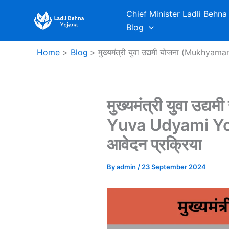
Skip
Chief Minister Ladli Behna
to
Blog
content
Home
Blog
मुख्यमंत्री युवा उद्यमी योजना (Mukhya
मुख्यमंत्री युवा उ
Yuva Udyami Yoja
आवेदन प्रक्रिया
By
admin
/
23 September 2024