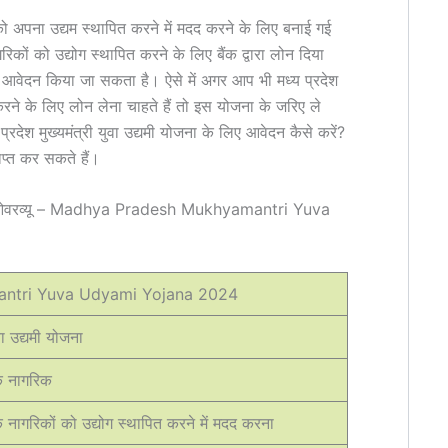
 को अपना उद्यम स्थापित करने में मदद करने के लिए बनाई गई
िकों को उद्योग स्थापित करने के लिए बैंक द्वारा लोन दिया
वेदन किया जा सकता है। ऐसे में अगर आप भी मध्य प्रदेश
करने के लिए लोन लेना चाहते हैं तो इस योजना के जरिए ले
रदेश मुख्यमंत्री युवा उद्यमी योजना के लिए आवेदन कैसे करें?
प्त कर सकते हैं।
 योजना ओवरव्यू – Madhya Pradesh Mukhyamantri Yuva
ntri Yuva Udyami Yojana 2024
ुवा उद्यमी योजना
 के नागरिक
के नागरिकों को उद्योग स्थापित करने में मदद करना