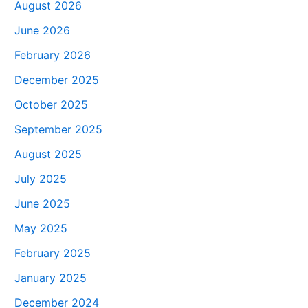
August 2026
June 2026
February 2026
December 2025
October 2025
September 2025
August 2025
July 2025
June 2025
May 2025
February 2025
January 2025
December 2024