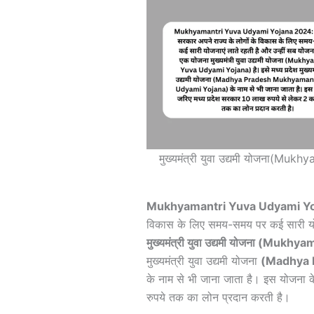
मुख्यमंत्री युवा उद्यमी योजना(Mu
Mukhyamantri Yuva Udyami Yo
विकास के लिए समय-समय पर कई सारी योजन
मुख्यमंत्री युवा उद्यमी योजना (Mu
मुख्यमंत्री युवा उद्यमी योजना
(Madhya 
के नाम से भी जाना जाता है। इस योजना क
रुपये तक का लोन प्रदान करती है।