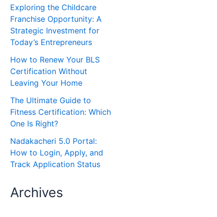
Exploring the Childcare
Franchise Opportunity: A
Strategic Investment for
Today’s Entrepreneurs
How to Renew Your BLS
Certification Without
Leaving Your Home
The Ultimate Guide to
Fitness Certification: Which
One Is Right?
Nadakacheri 5.0 Portal:
How to Login, Apply, and
Track Application Status
Archives