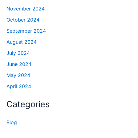
November 2024
October 2024
September 2024
August 2024
July 2024
June 2024
May 2024
April 2024
Categories
Blog