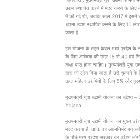
उद्यम स्थापित करने में मदद करने के 
में की गई थी, जबकि साल 2017 में इसमे
अपना उद्यम स्थापित करने के लिए 10 ला
जाता है।
इस योजना के तहत केवल मध्य प्रदेश के 
के लिए आवेदक की उम्र 18 से 40 वर्ष नि
कक्षा पास होना चाहिए। मुख्यमंत्री युवा
द्वारा जो लोन दिया जाता है उसे चुकाने 
तहत महिला उद्यमियों के लिए 5% और पुरुष
मुख्यमंत्री युवा उद्यमी योजना का उद
Yojana
मुख्यमंत्री युवा उद्यमी योजना का मुख्य उद्द
मदद करना है, ताकि वह आत्मनिर्भर बन सक
के पीछे मध्य प्रदेश सरकार का उद्देश्य ल