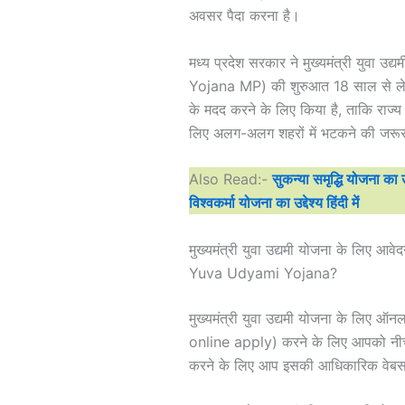
अवसर पैदा करना है।
मध्य प्रदेश सरकार ने मुख्यमंत्री युव
Yojana MP) की शुरुआत 18 साल से लेकर
के मदद करने के लिए किया है, ताकि रा
लिए अलग-अलग शहरों में भटकने की जरू
Also Read:-
सुकन्या समृद्धि योजना का उद्द
विश्वकर्मा योजना का उद्देश्य हिंदी में
मुख्यमंत्री युवा उद्यमी योजना के लि
Yuva Udyami Yojana?
मुख्यमंत्री युवा उद्यमी योजना के 
online apply) करने के लिए आपको नीच
करने के लिए आप इसकी आधिकारिक वेबस