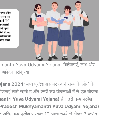
khyamantri Yuva Udyami Yojana) विशेषताएँ, लाभ और
आवेदन प्रक्रिया
jana 2024:
मध्य प्रदेश सरकार अपने राज्य के लोगों के
ाएं लाते रहती है और उन्हीं सब योजनाओं में से एक योजना
khyamantri Yuva Udyami Yojana)
है। इसे मध्य प्रदेश
Pradesh Mukhyamantri Yuva Udyami Yojana
)
े जरिए मध्य प्रदेश सरकार 10 लाख रुपये से लेकर 2 करोड़