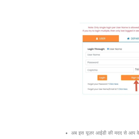
अब इस यूज़र आईडी की मदद से आप वेब