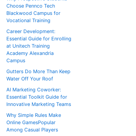
Choose Pennco Tech
Blackwood Campus for
Vocational Training
Career Development:
Essential Guide for Enrolling
at Unitech Training
Academy Alexandria
Campus
Gutters Do More Than Keep
Water Off Your Roof
AI Marketing Coworker:
Essential Toolkit Guide for
Innovative Marketing Teams
Why Simple Rules Make
Online GamesPopular
Among Casual Players