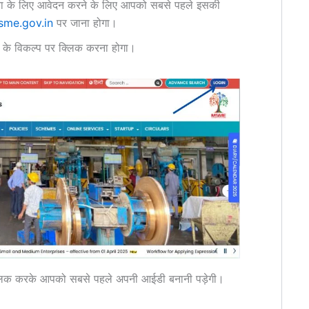
 योजना के लिए आवेदन करने के लिए आपको सबसे पहले इसकी
sme.gov.in
पर जाना होगा।
 के विकल्प पर क्लिक करना होगा।
्लिक करके आपको सबसे पहले अपनी आईडी बनानी पड़ेगी।