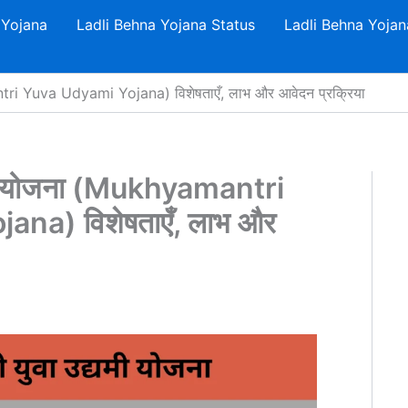
 Yojana
Ladli Behna Yojana Status
Ladli Behna Yojan
mantri Yuva Udyami Yojana) विशेषताएँ, लाभ और आवेदन प्रक्रिया
द्यमी योजना (Mukhyamantri
na) विशेषताएँ, लाभ और