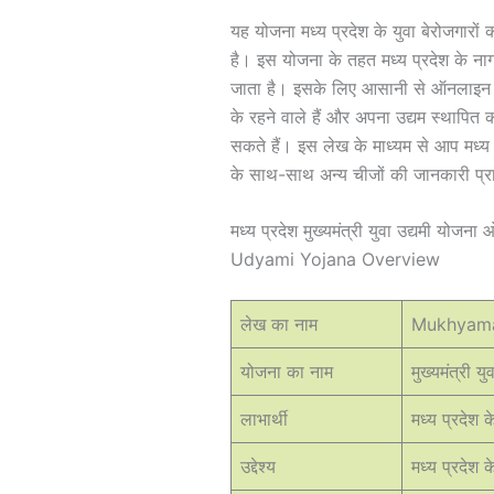
यह योजना मध्य प्रदेश के युवा बेरोजगारों
है। इस योजना के तहत मध्य प्रदेश के नागर
जाता है। इसके लिए आसानी से ऑनलाइन आ
के रहने वाले हैं और अपना उद्यम स्थापित 
सकते हैं। इस लेख के माध्यम से आप मध्य प्
के साथ-साथ अन्य चीजों की जानकारी प्रा
मध्य प्रदेश मुख्यमंत्री युवा उद्यमी
Udyami Yojana Overview
लेख का नाम
Mukhyama
योजना का नाम
मुख्यमंत्री य
लाभार्थी
मध्य प्रदेश
उद्देश्य
मध्य प्रदेश 