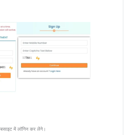
साइट में लॉगिन कर लेंगे।